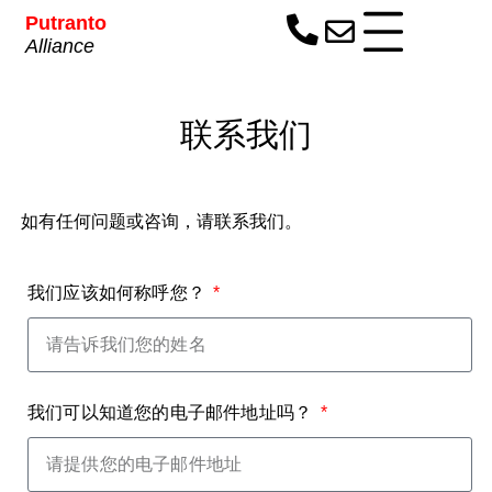
Putranto
Alliance
联系我们
如有任何问题或咨询，请联系我们。
我们应该如何称呼您？
我们可以知道您的电子邮件地址吗？