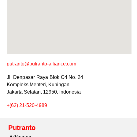
putranto@putranto-alliance.com
Jl. Denpasar Raya Blok C4 No. 24
Kompleks Menteri, Kuningan
Jakarta Selatan, 12950, Indonesia
+(62) 21-520-4989
Putranto