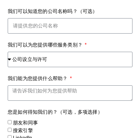
我们可以知道您的公司名称吗？（可选）
我们可以为您提供哪些服务类别？
我们能为您提供什么帮助？
您是如何得知我们的？（可选，多项选择）
朋友和同事
搜索引擎
LinkedIn