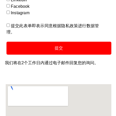
Facebook
Instagram
提交此表单即表示同意根据隐私政策进行数据管
理。
提交
我们将在2个工作日内通过电子邮件回复您的询问。