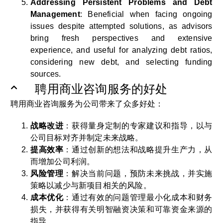
Addressing Persistent Problems and Debt
Management
: Beneficial when facing ongoing
issues despite attempted solutions, as advisors
bring fresh perspectives and extensive
experience, and useful for analyzing debt ratios,
considering new debt, and selecting funding
sources.
聘用商业咨询服务的好处
聘用商业咨询服务为公司带来了众多好处：
战略改进
：获得量身定制的专家建议和指导，以与
公司目标对齐并制定未来战略。
提高效率
：通过创新的想法和战略提升生产力，从
而增加公司利润。
风险管理
：解决当前问题，预防未来挑战，并实施
策略以减少与新项目相关的风险。
成本优化
：通过有效的问题管理最小化成本和财务
损失，并获得有关明智融资决策和可靠资金来源的
指导。