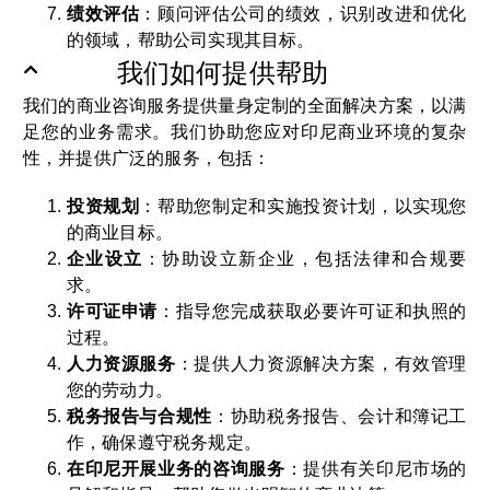
绩效评估
：顾问评估公司的绩效，识别改进和优化
的领域，帮助公司实现其目标。
我们如何提供帮助
我们的商业咨询服务提供量身定制的全面解决方案，以满
足您的业务需求。我们协助您应对印尼商业环境的复杂
性，并提供广泛的服务，包括：
投资规划
：帮助您制定和实施投资计划，以实现您
的商业目标。
企业设立
：协助设立新企业，包括法律和合规要
求。
许可证申请
：指导您完成获取必要许可证和执照的
过程。
人力资源服务
：提供人力资源解决方案，有效管理
您的劳动力。
税务报告与合规性
：协助税务报告、会计和簿记工
作，确保遵守税务规定。
在印尼开展业务的咨询服务
：提供有关印尼市场的