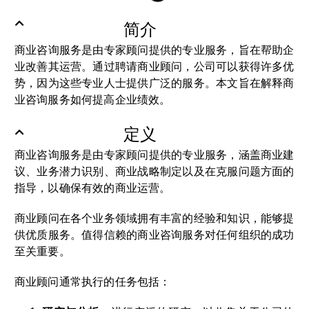
简介
商业咨询服务是由专家顾问提供的专业服务，旨在帮助企
业改善其运营。通过聘请商业顾问，公司可以获得许多优
势，因为这些专业人士提供广泛的服务。本文旨在解释商
业咨询服务如何提高企业绩效。
定义
商业咨询服务是由专家顾问提供的专业服务，涵盖商业建
议、业务潜力识别、商业战略制定以及在克服问题方面的
指导，以确保有效的商业运营。
商业顾问在各个业务领域拥有丰富的经验和知识，能够提
供优质服务。值得信赖的商业咨询服务对任何组织的成功
至关重要。
商业顾问通常执行的任务包括：