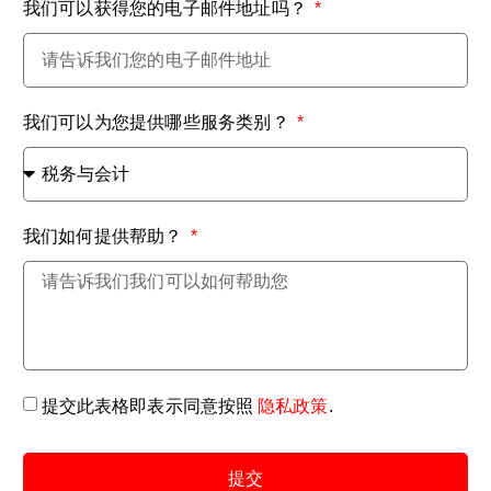
我们可以获得您的电子邮件地址吗？
我们可以为您提供哪些服务类别？
我们如何提供帮助？
提交此表格即表示同意按照
隐私政策
.
提交