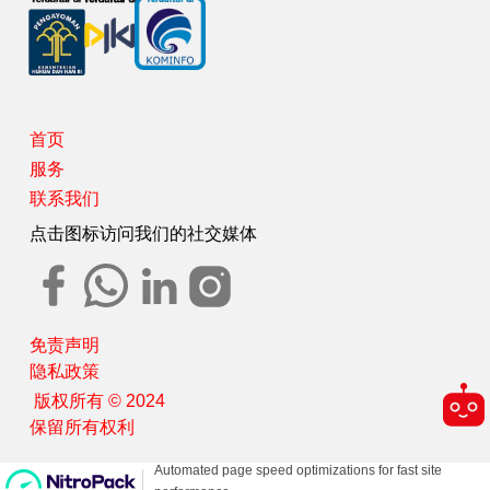
首页
服务
联系我们
点击图标访问我们的社交媒体
免责声明
隐私政策
版权所有 © 2024
保留所有权利