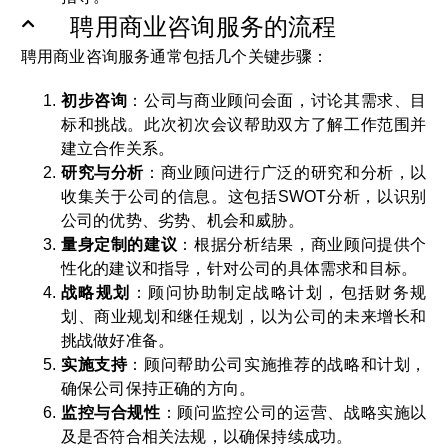
聘用商业咨询服务的流程
聘用商业咨询服务通常包括几个关键步骤：
初步咨询
：公司与商业顾问会面，讨论其需求、目
标和挑战。此次初次会议帮助双方了解工作范围并
建立合作关系。
研究与分析
：商业顾问进行广泛的研究和分析，以
收集关于公司的信息。这包括SWOT分析，以识别
公司的优势、劣势、机会和威胁。
量身定制的建议
：根据分析结果，商业顾问提供个
性化的建议和指导，针对公司的具体需求和目标。
战略规划
：顾问协助制定战略计划，包括财务规
划、商业规划和继任规划，以为公司的未来增长和
挑战做好准备。
实施支持
：顾问帮助公司实施推荐的战略和计划，
确保公司保持正确的方向。
监控与合规性
：顾问监控公司的运营、战略实施以
及是否符合相关法规，以确保持续成功。