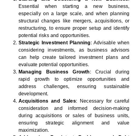
Essential when starting a new business,
especially on a large scale, and when planning
structural changes like mergers, acquisitions, or
restructuring, to ensure proper setup and identify
potential risks and opportunities.
Strategic Investment Planning
: Advisable when
considering investments, as business advisors
can help create tailored investment plans and
evaluate potential opportunities.
Managing Business Growth
: Crucial during
rapid growth to optimize opportunities and
address challenges, ensuring sustainable
development.
Acquisitions and Sales
: Necessary for careful
consideration and informed decision-making
during acquisitions or sales of business units,
ensuring strategic alignment and value
maximization.