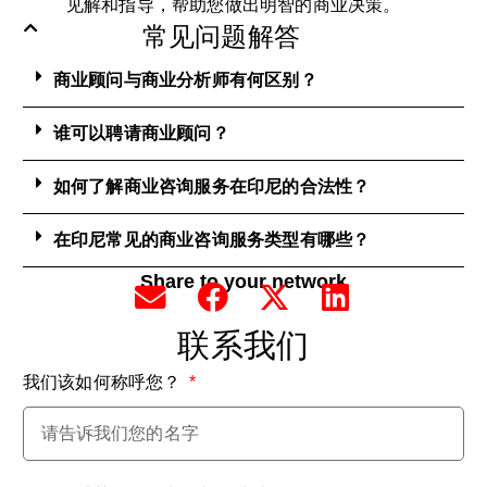
见解和指导，帮助您做出明智的商业决策。
常见问题解答
商业顾问与商业分析师有何区别？
谁可以聘请商业顾问？
如何了解商业咨询服务在印尼的合法性？
在印尼常见的商业咨询服务类型有哪些？
Share to your network
联系我们
我们该如何称呼您？