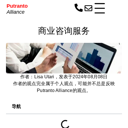
Putranto
Alliance
商业咨询服务
作者：Lisa Utari，发表于2024年08月08日
作者的观点完全属于个人观点，可能并不总是反映
Putranto Alliance的观点。
导航