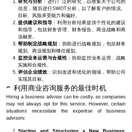
研究与分析
：进行广泛的研究，以收集关于公司的
信息，随后进行SWOT分析，以了解客户的情况、
目标、风险承受能力和偏好。
提供建议和指导
：利用分析结果提供个性化的建议
和指导，包括财务管理、财务报告、商业战略和商
业融资。
帮助制定战略规划
：协助进行战略规划，包括财务
规划、商业规划和继任规划。
监控业务运营与合规性
：协助监控业务运营、战略
实施和合规性。
评估企业绩效
：识别改进和优化的领域，帮助公司
实现其目标。
利用商业咨询服务的最佳时机
Hiring a business advisor can be costly, so companies
may not always opt for this service. However, certain
situations necessitate the expertise of business
advisors:
Starting and Structuring a New Business
: