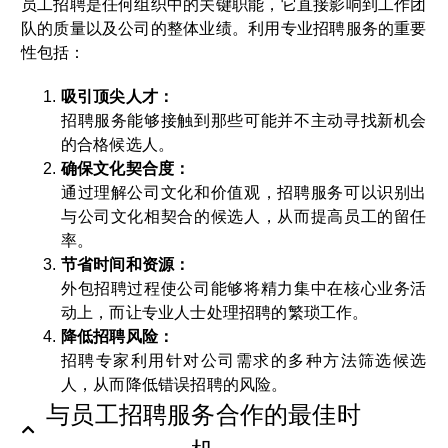
员工招聘是任何组织中的关键职能，它直接影响到工作团
队的质量以及公司的整体业绩。利用专业招聘服务的重要
性包括：
吸引顶尖人才：
招聘服务能够接触到那些可能并不主动寻找新机会
的合格候选人。
确保文化契合度：
通过理解公司文化和价值观，招聘服务可以识别出
与公司文化相契合的候选人，从而提高员工的留任
率。
节省时间和资源：
外包招聘过程使公司能够将精力集中在核心业务活
动上，而让专业人士处理招聘的繁琐工作。
降低招聘风险：
招聘专家利用针对公司需求的多种方法筛选候选
人，从而降低错误招聘的风险。
与员工招聘服务合作的最佳时