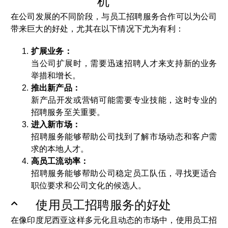
机
在公司发展的不同阶段，与员工招聘服务合作可以为公司
带来巨大的好处，尤其在以下情况下尤为有利：
扩展业务：
当公司扩展时，需要迅速招聘人才来支持新的业务
举措和增长。
推出新产品：
新产品开发或营销可能需要专业技能，这时专业的
招聘服务至关重要。
进入新市场：
招聘服务能够帮助公司找到了解市场动态和客户需
求的本地人才。
高员工流动率：
招聘服务能够帮助公司稳定员工队伍，寻找更适合
职位要求和公司文化的候选人。
使用员工招聘服务的好处
在像印度尼西亚这样多元化且动态的市场中，使用员工招