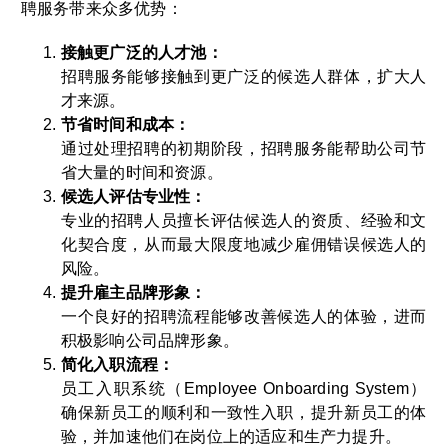
聘服务带来众多优势：
接触更广泛的人才池：
招聘服务能够接触到更广泛的候选人群体，扩大人
才来源。
节省时间和成本：
通过处理招聘的初期阶段，招聘服务能帮助公司节
省大量的时间和资源。
候选人评估专业性：
专业的招聘人员擅长评估候选人的资质、经验和文
化契合度，从而最大限度地减少雇佣错误候选人的
风险。
提升雇主品牌形象：
一个良好的招聘流程能够改善候选人的体验，进而
积极影响公司品牌形象。
简化入职流程：
员工入职系统（Employee Onboarding System）
确保新员工的顺利和一致性入职，提升新员工的体
验，并加速他们在岗位上的适应和生产力提升。