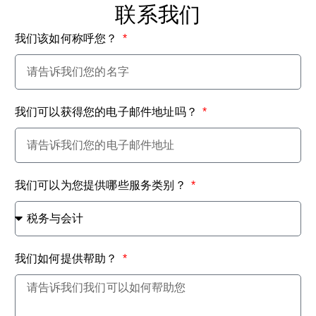
联系我们
我们该如何称呼您？
我们可以获得您的电子邮件地址吗？
我们可以为您提供哪些服务类别？
我们如何提供帮助？