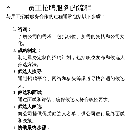
员工招聘服务的流程
与员工招聘服务合作的过程通常包括以下步骤：
咨询：
了解公司的需求，包括职位、所需的资格和公司文
化。
战略制定：
制定量身定制的招聘计划，包括职位发布和候选人
筛选方法。
候选人搜寻：
通过招聘平台、网络和猎头等渠道寻找合适的候选
人。
筛选和面试：
通过面试和评估，确保候选人符合职位要求。
候选人筛选：
向公司提供优质候选人名单，供公司进行最终面试
和决策。
协助最终步骤：