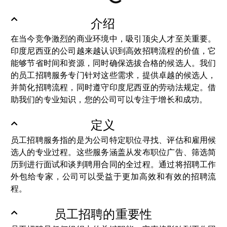
介绍
在当今竞争激烈的商业环境中，吸引顶尖人才至关重要。
印度尼西亚的公司越来越认识到高效招聘流程的价值，它
能够节省时间和资源，同时确保选拔合格的候选人。我们
的员工招聘服务专门针对这些需求，提供卓越的候选人，
并简化招聘流程，同时遵守印度尼西亚的劳动法规定。借
助我们的专业知识，您的公司可以专注于增长和成功。
定义
员工招聘服务指的是为公司特定职位寻找、评估和雇用候
选人的专业过程。这些服务涵盖从发布职位广告、筛选简
历到进行面试和谈判聘用合同的全过程。通过将招聘工作
外包给专家，公司可以受益于更加高效和有效的招聘流
程。
员工招聘的重要性