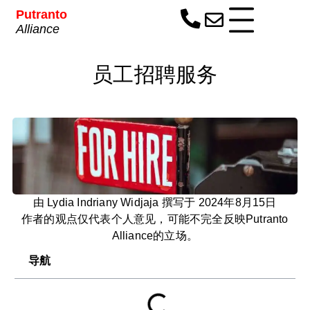
Putranto
Alliance
员工招聘服务
由 Lydia Indriany Widjaja 撰写于 2024年8月15日
作者的观点仅代表个人意见，可能不完全反映Putranto
Alliance的立场。
导航