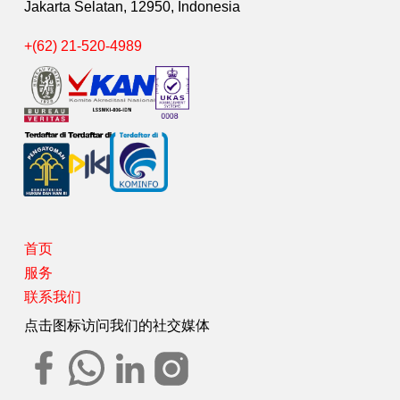
Jakarta Selatan, 12950, Indonesia
+(62) 21-520-4989
首页
服务
联系我们
点击图标访问我们的社交媒体