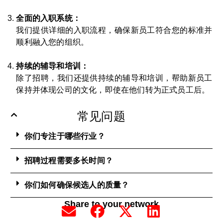
全面的入职系统：
我们提供详细的入职流程，确保新员工符合您的标准并
顺利融入您的组织。
持续的辅导和培训：
除了招聘，我们还提供持续的辅导和培训，帮助新员工
保持并体现公司的文化，即使在他们转为正式员工后。
常见问题
你们专注于哪些行业？
招聘过程需要多长时间？
你们如何确保候选人的质量？
Share to your network