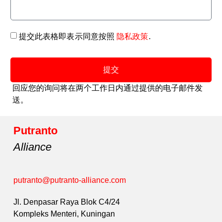
提交此表格即表示同意按照
隐私政策
.
提交
回应您的询问将在两个工作日内通过提供的电子邮件发
送。
Putranto
Alliance
putranto@putranto-alliance.com
Jl. Denpasar Raya Blok C4/24
Kompleks Menteri, Kuningan