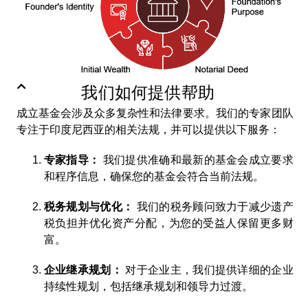
我们如何提供帮助
成立基金会涉及众多复杂性和法律要求。我们的专家团队
专注于印度尼西亚的相关法规，并可以提供以下服务：
专家指导：
我们提供准确和最新的基金会成立要求
和程序信息，确保您的基金会符合当前法规。
税务规划与优化：
我们的税务顾问致力于减少遗产
税负担并优化资产分配，为您的受益人保留更多财
富。
企业继承规划：
对于企业主，我们提供详细的企业
持续性规划，包括继承规划和领导力过渡。