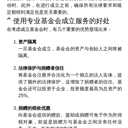
动时。此外，在进行成立之前，确保所有法律要求和规
定都得到满足也是至关重要的。
使用专业基金会成立服务的好处
在考虑成立基金会时，有几个重要的优势显现出来：
资产隔离
一旦基金会成立，基金会的资产与创始人之间将被
隔离。
法律保护与捐赠者信任
将基金会注册并合法化为一个独立的法人实体，提
供了额外的法律保护，这增加了捐赠者的信任。基
金会还可以投资于企业，投资额度最高为总资产的
25%。
捐赠的税收优惠
向基金会提供的赠款、援助或捐赠可免于作为所得
税对象，前提是捐赠方与基金会之间没有任何业