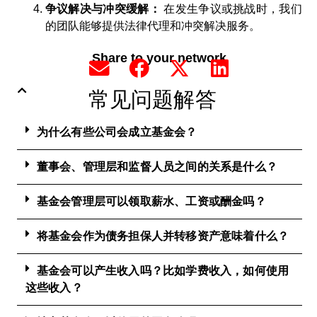
争议解决与冲突缓解：
在发生争议或挑战时，我们
的团队能够提供法律代理和冲突解决服务。
Share to your network
常见问题解答
为什么有些公司会成立基金会？
董事会、管理层和监督人员之间的关系是什么？
基金会管理层可以领取薪水、工资或酬金吗？
将基金会作为债务担保人并转移资产意味着什么？
基金会可以产生收入吗？比如学费收入，如何使用
这些收入？