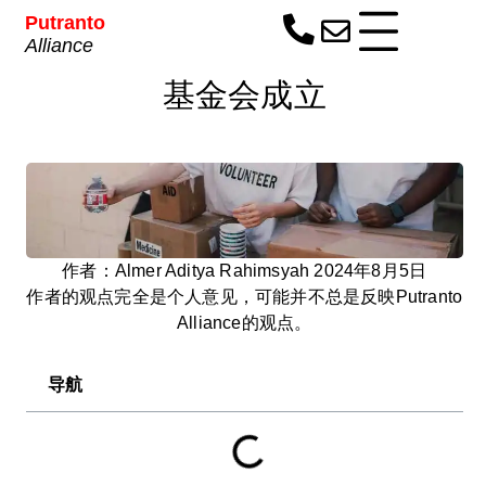
Putranto
Alliance
基金会成立
作者：Almer Aditya Rahimsyah 2024年8月5日
作者的观点完全是个人意见，可能并不总是反映Putranto
Alliance的观点。
导航