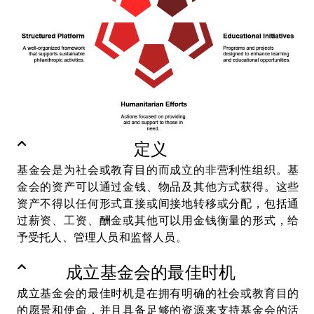
定义
基金会是为社会或教育目的而成立的非营利性组织。基
金会的资产可以通过金钱、物品及其他方式获得。这些
资产不得以任何形式直接或间接地转移或分配，包括通
过薪资、工资、酬金或其他可以用金钱衡量的形式，给
予受托人、管理人员和监督人员。
成立基金会的最佳时机
成立基金会的最佳时机是在拥有明确的社会或教育目的
的愿景和使命，并且具备足够的资源来支持基金会的活