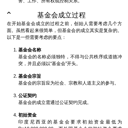
务、工作、所有权或控制关系。
基金会成立过程
在开始基金会成立的过程之前，创始人需要考虑几个方
面。虽然看起来很简单，但基金会的成立其实是复杂的。
以下是一些需要考虑的要点：
基金会名称
基金会的名称必须独特，不得与公共秩序或道德冲
突，并且必须以“基金会”开头。
基金会宗旨
基金会的宗旨应为社会、宗教和人道主义的参与。
公证契约
基金会的成立需通过公证契约完成。
初始资金
印度尼西亚的基金会要求初始资金最低为