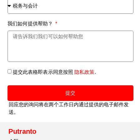
我们如何提供帮助？
提交此表格即表示同意按照
隐私政策
.
提交
回应您的询问将在两个工作日内通过提供的电子邮件发
送。
Putranto