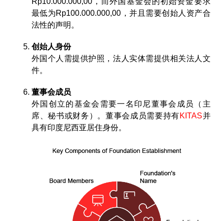
Rp10.000.000,00，而外国基金会的初始资金要求
最低为Rp100.000.000,00，并且需要创始人资产合
法性的声明。
创始人身份
外国个人需提供护照，法人实体需提供相关法人文
件。
董事会成员
外国创立的基金会需要一名印尼董事会成员（主
席、秘书或财务）。董事会成员需要持有
KITAS
并
具有印度尼西亚居住身份。