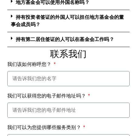
地方基金会可以使用外国名称吗？
持有投资者签证的外国人可以担任地方基金会的董
事会成员吗？
持有第二居住签证的人可以在基金会工作吗？
联系我们
我们该如何称呼您？
我们可以获得您的电子邮件地址吗？
我们可以为您提供哪些服务类别？