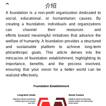
介绍
A foundation is a non-profit organization dedicated to
social, educational, or humanitarian causes. By
creating a foundation, individuals and organizations
can channel their resources and
efforts
toward
meaningful initiatives that advance the
welfare of humanity.
A
foundation provides a structured
and sustainable platform to achieve long-term
philanthropic goals. This article delves into the
intricacies of foundation establishment, highlighting its
importance, benefits, and the process involved,
ensuring that your vision for a better world can be
realized effectively.