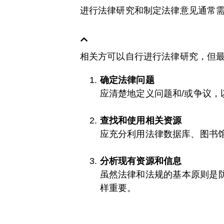
进行法律研究和制定法律意见通常需
相关方可以自行进行法律研究，但
确定法律问题
应清楚地定义问题和/或争议，
查找和使用相关资源
应充分利用法律数据库、图书
分析现有资源和信息
虽然法律和法规的基本原则是
样重要。