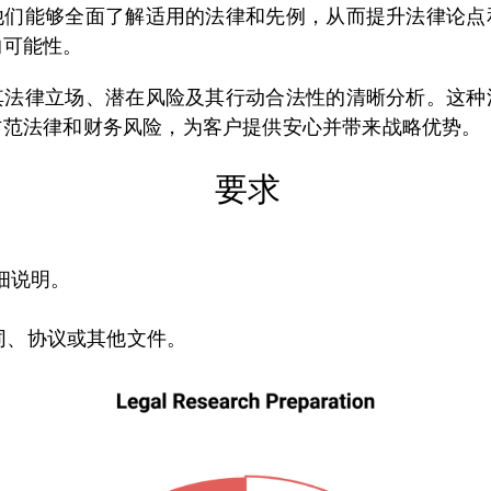
他们能够全面了解适用的法律和先例，从而提升法律论点
的可能性。
其法律立场、潜在风险及其行动合法性的清晰分析。这种
防范法律和财务风险，为客户提供安心并带来战略优势。
要求
细说明。
同、协议或其他文件。