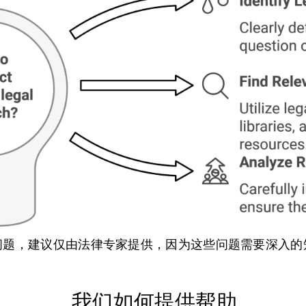
问题，建议仅由法律专家提供，因为这些问题需要深入的
我们如何提供帮助