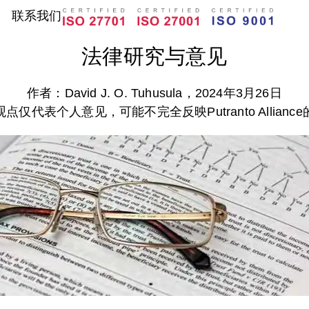
联系我们
法律研究与意见
作者：David J. O. Tuhusula，2024年3月26日
点仅代表个人意见，可能不完全反映Putranto Allianc