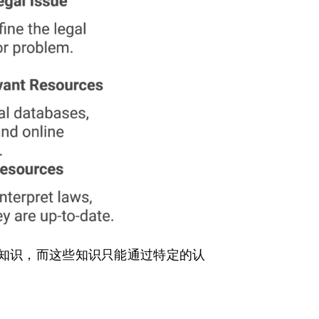
知识，而这些知识只能通过特定的认