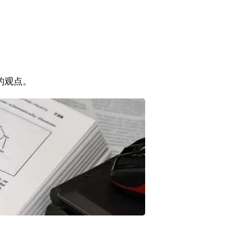
e的观点。