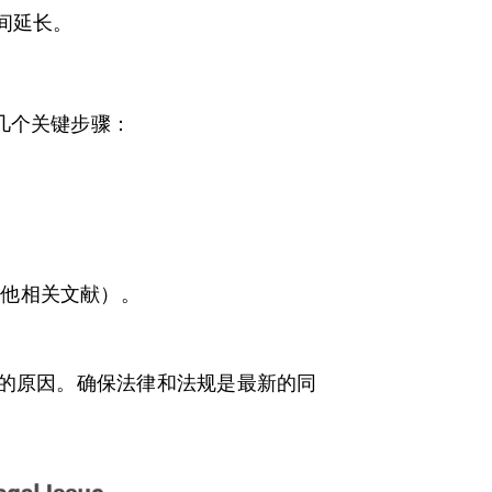
间延长。
几个关键步骤：
其他相关文献）。
的原因。确保法律和法规是最新的同