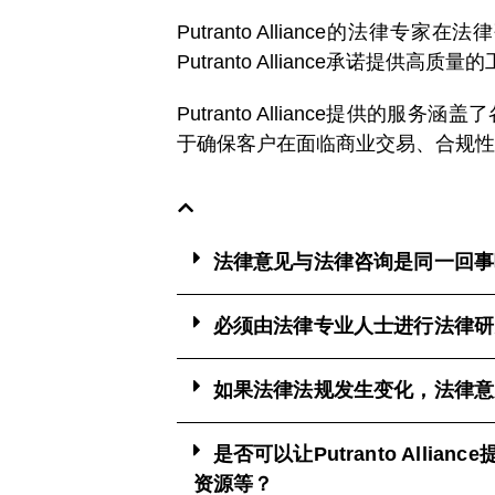
Putranto Alliance的法
Putranto Alliance承诺
Putranto Alliance提供的服
于确保客户在面临商业交易、合规性
法律意见与法律咨询是同一回事
必须由法律专业人士进行法律研
如果法律法规发生变化，法律意
是否可以让Putranto Al
资源等？