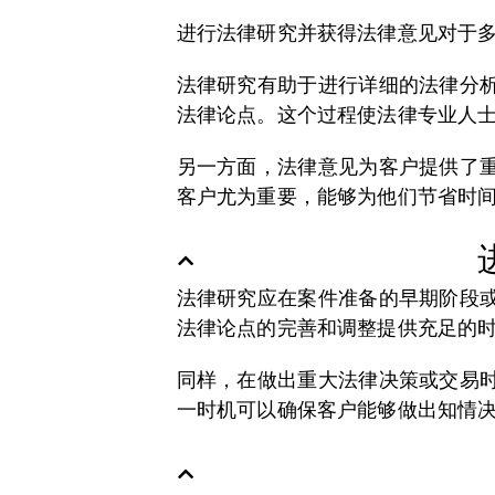
进行法律研究并获得法律意见对于
法律研究有助于进行详细的法律分
法律论点。这个过程使法律专业人
另一方面，法律意见为客户提供了
客户尤为重要，能够为他们节省时
法律研究应在案件准备的早期阶段
法律论点的完善和调整提供充足的
同样，在做出重大法律决策或交易
一时机可以确保客户能够做出知情