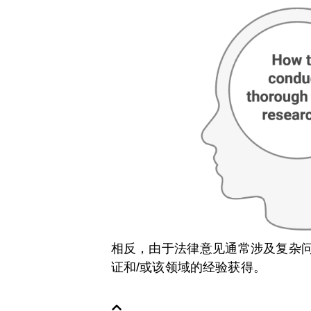
相反，由于法律意见通常涉及复杂
证和/或该领域的经验获得。