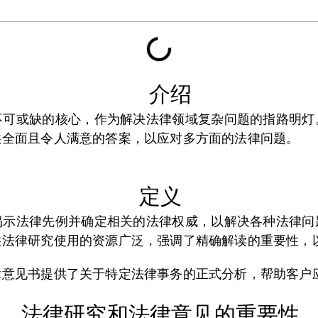
介绍
不可或缺的核心，作为解决法律领域复杂问题的指路明灯
供全面且令人满意的答案，以应对多方面的法律问题。
定义
揭示法律先例并确定相关的法律权威，以解决各种法律问
供法律研究使用的资源广泛，强调了精确解读的重要性，
律意见书提供了关于特定法律事务的正式分析，帮助客户
法律研究和法律意见的重要性