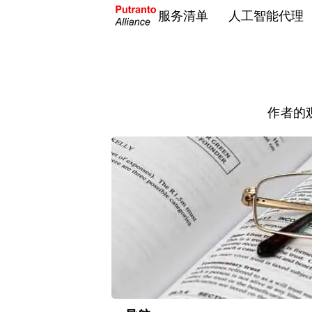
服务清单
人工智能代理
作者的观