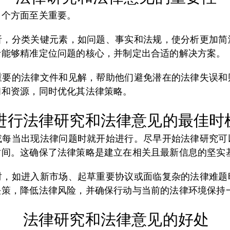
多个方面至关重要。
析，分类关键元素，如问题、事实和法规，使分析更加简
士能够精准定位问题的核心，并制定出合适的解决方案。
重要的法律文件和见解，帮助他们避免潜在的法律失误和
间和资源，同时优化其法律策略。
进行法律研究和法律意见的最佳时
或每当出现法律问题时就开始进行。尽早开始法律研究可
时间。这确保了法律策略是建立在相关且最新信息的坚实
时，如进入新市场、起草重要协议或面临复杂的法律难题
决策，降低法律风险，并确保行动与当前的法律环境保持
法律研究和法律意见的好处