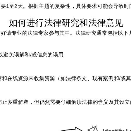
要1至2天。根据主题的复杂性，具体要求可能会导致时
如何进行法律研究和法律意见
最好请专业的法律专家参与其中。法律研究通常包括以下
以避免误解和/或信息的误用。
馆和在线资源来收集资源（如法律条文、现有案例和/或
防止多重解释，但仍然需要仔细解读法律的含义及其设立