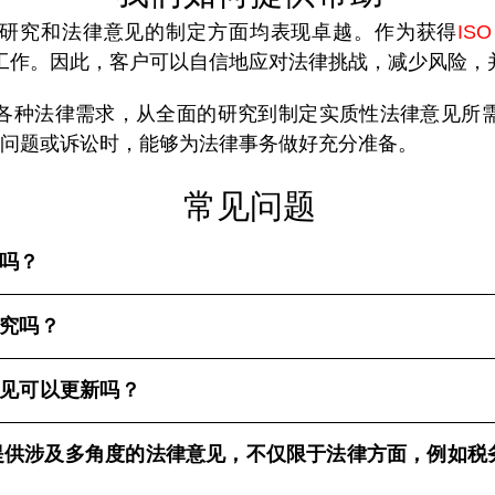
律专家在法律研究和法律意见的制定方面均表现卓越。作为获得
IS
提供高质量的工作。因此，客户可以自信地应对法律挑战，减少风险
务涵盖了各种法律需求，从全面的研究到制定实质性法律意见所需的细致
问题或诉讼时，能够为法律事务做好充分准备。
常见问题
吗？
究吗？
见可以更新吗？
liance提供涉及多角度的法律意见，不仅限于法律方面，例