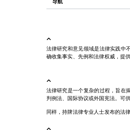
导航
法律研究和意见领域是法律实践中
确收集事实、先例和法律权威，提
法律研究是一个复杂的过程，旨在
判例法、国际协议或外国宪法。可
同样，持牌法律专业人士发布的法