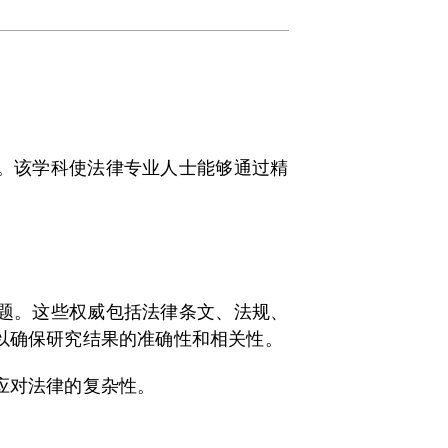
。该学科使法律专业人士能够通过精
题。这些权威包括法律条文、法规、
以确保研究结果的准确性和相关性。
应对法律的复杂性。