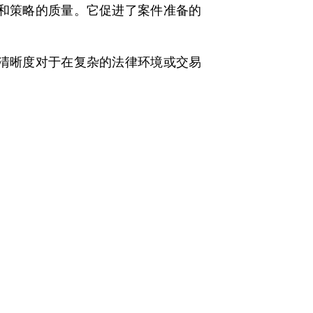
和策略的质量。它促进了案件准备的
清晰度对于在复杂的法律环境或交易