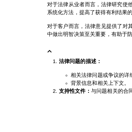
对于法律从业者而言，法律研究使
系统化方法，提高了获得有利结果
对于客户而言，法律意见提供了对
中做出明智决策至关重要，有助于
法律问题的描述：
相关法律问题或争议的详
背景信息和相关上下文。
支持性文件：
与问题相关的合