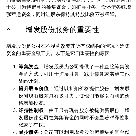
于公司为特定目的筹集资金，如扩展业务、偿还债务或增
强营运资金，同时让股东保持其持股比例不被稀释。
增发股份服务的重要性
增发股份是公司在不显著改变其所有权结构的情况下筹集
资金的重要金融工具。以下是它们重要性的原因：
筹集资金
：增发股份为公司提供了一种直接筹集资
金的方式，可用于扩展业务、减少债务或实施其他
战略计划。
提升股东价值
：通过以折扣价格提供股份，增发股
份对现有股东具有吸引力，使他们能够以有利的价
格增加投资。
维持控制权
：由于只有现有股东被提供新股份，增
发股份使公司在筹集资金的同时不会显著稀释控制
权或所有权。
减少债务
：公司可以利用增发股份所筹集的资金偿