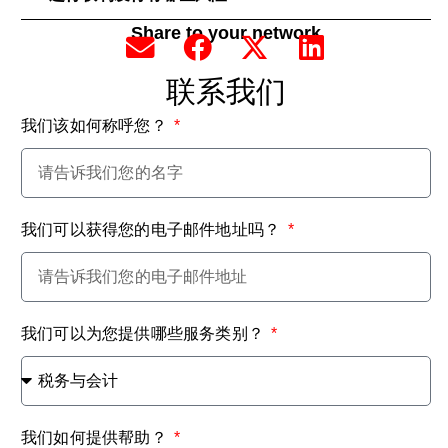
Share to your network
联系我们
我们该如何称呼您？
我们可以获得您的电子邮件地址吗？
我们可以为您提供哪些服务类别？
我们如何提供帮助？