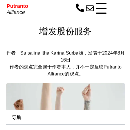
Putranto
Alliance
增发股份服务
作者：
Salsalina Itha Karina Surbakti
，发表于2024年8月
16日
作者的观点完全属于作者本人，并不一定反映Putranto
Alliance的观点。
导航