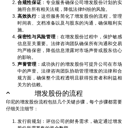
合规性保证
：专业服务确保公司增发股份计划的实
施符合所有相关法规，降低法律纠纷的风险。
高效执行
：这些服务简化了增发股份的流程，管理
时间表、文档准备以及与股东的沟通，确保顺利实
施。
保密性与风险管理
：在增发股份过程中，保护敏感
信息至关重要。法律咨询团队确保所有沟通和交易
均严格保密，降低信息泄露对市场声誉或股东信心
的影响。
声誉管理
：成功执行的增发股份可提升公司在市场
中的声誉。法律咨询团队协助管理增发的法律和合
规方面，确保整个流程透明且获得投资者和利益相
关方的信赖。
增发股份的流程
印尼的增发股份流程包括几个关键步骤，每个步骤都需要
仔细关注细节：
发行前规划：评估公司的财务需求，确定通过增发