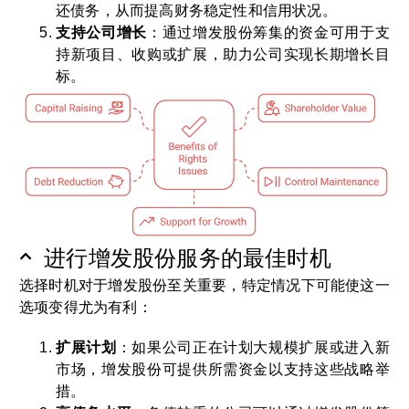
还债务，从而提高财务稳定性和信用状况。
支持公司增长
：通过增发股份筹集的资金可用于支
持新项目、收购或扩展，助力公司实现长期增长目
标。
进行增发股份服务的最佳时机
选择时机对于增发股份至关重要，特定情况下可能使这一
选项变得尤为有利：
扩展计划
：如果公司正在计划大规模扩展或进入新
市场，增发股份可提供所需资金以支持这些战略举
措。