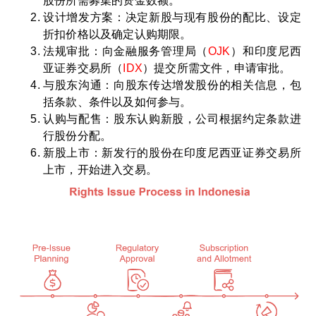
股份所需募集的资金数额。
设计增发方案：决定新股与现有股份的配比、设定
折扣价格以及确定认购期限。
法规审批：向金融服务管理局（
OJK
）和印度尼西
亚证券交易所（
IDX
）提交所需文件，申请审批。
与股东沟通：向股东传达增发股份的相关信息，包
括条款、条件以及如何参与。
认购与配售：股东认购新股，公司根据约定条款进
行股份分配。
新股上市：新发行的股份在印度尼西亚证券交易所
上市，开始进入交易。