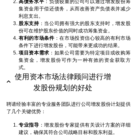
高债务水平
：负债较重的公司可以通过增发股份筹
集资金用于偿还债务，从而改善资产负债表并减少
利息支出。
股东支持
：当公司拥有强大的股东支持时，增发股
份可在维护股东价值的同时成功筹集资金。
有利的市场条件
：在市场投资信心较高的有利市场
条件下进行增发股份，可能带来更成功的结果。
项目资本需求
：如果公司需要为特定项目或收购筹
集资金，增发股份可作为一种有效的资金获取方
式。
使用资本市场法律顾问进行增
发股份规划的好处
聘请经验丰富的专业服务团队进行公司增发股份计划提供
了几个关键优势：
专业指导
：增发股份专家提供有关设计方案的详细
建议，确保其符合公司战略目标和股东利益。