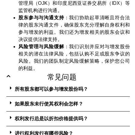
管理局（OJK）和印度尼西亚证券交易所（IDX）等
监管机构进行沟通。
股东参与与沟通支持
：我们协助起草清晰且符合法
律的股东沟通文件，确保股东充分理解自身权利和
参与增发的利益。我们还为增发相关的股东会议和
决议提供法律支持。
风险管理与风险缓解
：我们识别并应对与增发股份
相关的潜在法律风险，包括认购不足或股东争议的
风险。我们的团队制定风险缓解策略，保护您公司
的利益。
常见问题
所有股东都可以参与增发股份吗？
如果股东未行使其权利会怎样？
权利发行总是以折扣价格提供吗？
进行权利发行有哪些风险？