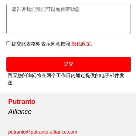
提交此表格即表示同意按照
隐私政策
.
提交
回应您的询问将在两个工作日内通过提供的电子邮件发
送。
Putranto
Alliance
putranto@putranto-alliance.com