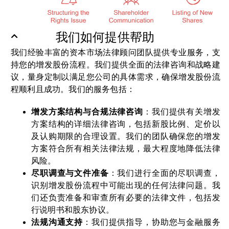
我们如何提供帮助
我们经验丰富的资本市场法律顾问团队提供专业服务，支
持您的增发股份流程。我们提供全面的法律咨询和战略建
议，量身定制以满足您公司的具体需求，确保增发股份流
程顺利且成功。我们的服务包括：
增发方案结构与合规法律咨询
：我们提供有关增发
方案结构的详细法律咨询，包括新股比例、定价以
及认购期限的合理设置。我们的团队确保您的增发
方案符合所有相关法律法规，最大程度地降低法律
风险。
尽职调查与文件准备
：我们进行全面的尽职调查，
识别增发股份流程中可能出现的任何法律问题。我
们还负责准备和审查所有必要的法律文件，包括发
行说明书和股东协议。
法规沟通支持
：我们提供指导，协助您与金融服务