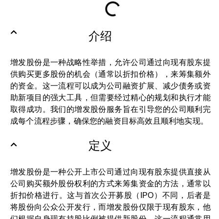
介绍
增发股份是一种战略性举措，允许公司通过向现有股东提
供购买更多股份的机会（通常以折扣价格），来筹集额外
的资金。这一流程可以成为公司融资扩展、减少债务或资
助新项目的强大工具，但需要经过精心的规划和执行才能
取得成功。我们的增发股份服务旨在引导您的公司顺利完
成每个流程步骤，确保您的融资目标高效且顺利地实现。
定义
增发股份是一种公开上市公司通过向现有股东提供直接从
公司购买额外股份权利的方式来筹集资金的方法，通常以
折扣价格进行。这与首次公开募股（IPO）不同，后者是
将股份向公众公开发行，而增发股份仅限于现有股东，他
们根据自身现有持股比例被提供新股份。这一流程通常用