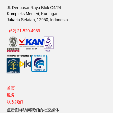
Jl. Denpasar Raya Blok C4/24
Kompleks Menteri, Kuningan
Jakarta Selatan, 12950, Indonesia
+(62) 21-520-4989
首页
服务
联系我们
点击图标访问我们的社交媒体