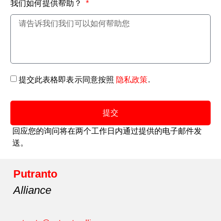
我们如何提供帮助？
提交此表格即表示同意按照
隐私政策
.
提交
回应您的询问将在两个工作日内通过提供的电子邮件发
送。
Putranto
Alliance