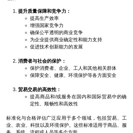
提升质量保障和竞争力：
提高生产效率
增强国家竞争力
确保公平透明的商业竞争
为企业提供商业确定性和能力支持
促进技术创新能力的发展
消费者与社会的保护：
保护消费者、企业、工人和其他相关群体
保障安全、健康、环境保护等各方面安全
贸易交易的高效性：
提高商品和/或服务在国内和国际贸易中的确
定性、顺畅性和高效性
标准化与合格评估广泛应用于多个领域，包括贸易、工
业、农业、科技以及环境保护。这些标准适用于商品、服
务、系统、流程或人员等多个方面。