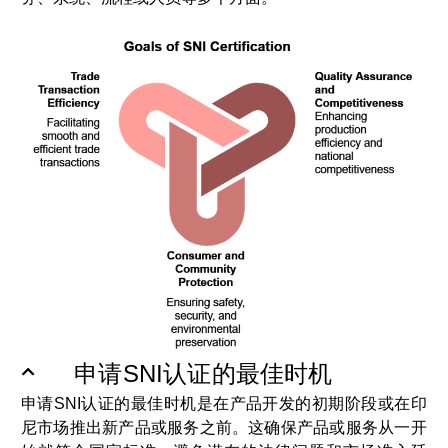
申请SNI认证的最佳时机
申请SNI认证的最佳时机是在产品开发的初期阶段或在印
尼市场推出新产品或服务之前。这确保产品或服务从一开