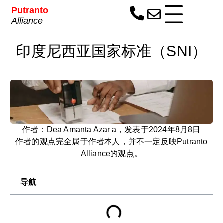
Putranto
Alliance
印度尼西亚国家标准（SNI）
作者：
Dea Amanta Azaria
，发表于2024年8月8日
作者的观点完全属于作者本人，并不一定反映Putranto
Alliance的观点。
导航