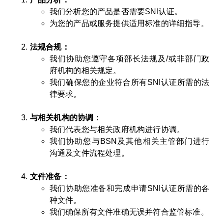
我们分析您的产品是否需要SNI认证。
为您的产品或服务提供适用标准的详细指导。
法规合规：
我们协助您遵守各项部长法规及/或非部门政
府机构的相关规定。
我们确保您的企业符合所有SNI认证所需的法
律要求。
与相关机构的协调：
我们代表您与相关政府机构进行协调。
我们协助您与BSN及其他相关主管部门进行
沟通及文件流程处理。
文件准备：
我们协助您准备和完成申请SNI认证所需的各
种文件。
我们确保所有文件准确无误并符合监管标准。