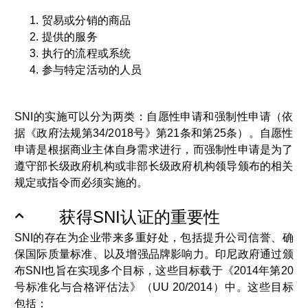
贸易或分销的商品
提供的服务
执行的流程或系统
参与特定活动的人员
SNI的实施可以分为两类：自愿性申请和强制性申请（依
据《政府法规第34/2018号》第21条和第25条）。自愿性
申请是根据商业主体自身需求进行，而强制性申请是为了
遵守部长级政府机构或非部长级政府机构领导颁布的相关
规定或指令而必须实施的。
获得SNI认证的重要性
SNI的存在为企业带来多重好处，包括提升公司信誉、确
保国际质量标准、以及增强品牌影响力。印尼政府通过颁
布SNI也旨在实现多个目标，这些目标载于《2014年第20
号标准化与合格评估法》（UU 20/2014）中。这些目标
包括：