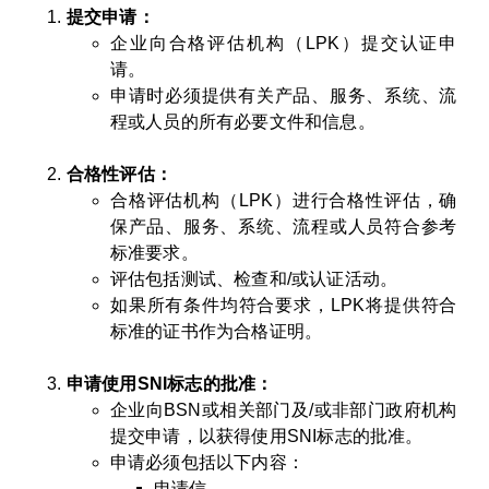
提交申请：
企业向合格评估机构（LPK）提交认证申
请。
申请时必须提供有关产品、服务、系统、流
程或人员的所有必要文件和信息。
合格性评估：
合格评估机构（LPK）进行合格性评估，确
保产品、服务、系统、流程或人员符合参考
标准要求。
评估包括测试、检查和/或认证活动。
如果所有条件均符合要求，LPK将提供符合
标准的证书作为合格证明。
申请使用SNI标志的批准：
企业向BSN或相关部门及/或非部门政府机构
提交申请，以获得使用SNI标志的批准。
申请必须包括以下内容：
申请信