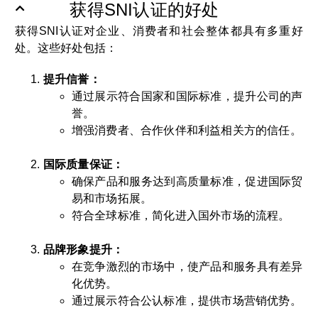
获得SNI认证的好处
获得SNI认证对企业、消费者和社会整体都具有多重好
处。这些好处包括：
提升信誉：
通过展示符合国家和国际标准，提升公司的声
誉。
增强消费者、合作伙伴和利益相关方的信任。
国际质量保证：
确保产品和服务达到高质量标准，促进国际贸
易和市场拓展。
符合全球标准，简化进入国外市场的流程。
品牌形象提升：
在竞争激烈的市场中，使产品和服务具有差异
化优势。
通过展示符合公认标准，提供市场营销优势。