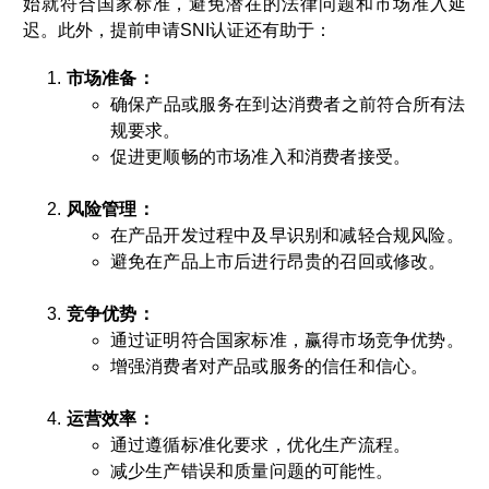
始就符合国家标准，避免潜在的法律问题和市场准入延
迟。此外，提前申请SNI认证还有助于：
市场准备：
确保产品或服务在到达消费者之前符合所有法
规要求。
促进更顺畅的市场准入和消费者接受。
风险管理：
在产品开发过程中及早识别和减轻合规风险。
避免在产品上市后进行昂贵的召回或修改。
竞争优势：
通过证明符合国家标准，赢得市场竞争优势。
增强消费者对产品或服务的信任和信心。
运营效率：
通过遵循标准化要求，优化生产流程。
减少生产错误和质量问题的可能性。