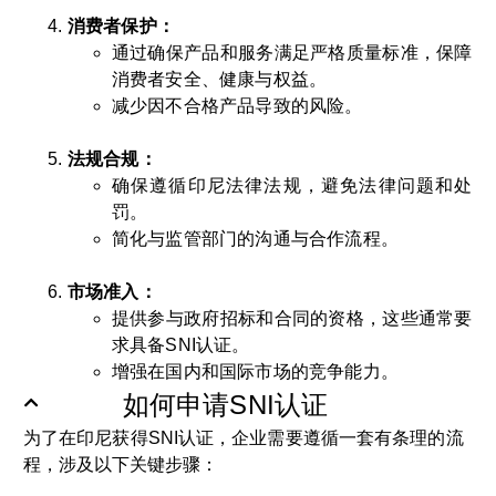
消费者保护：
通过确保产品和服务满足严格质量标准，保障
消费者安全、健康与权益。
减少因不合格产品导致的风险。
法规合规：
确保遵循印尼法律法规，避免法律问题和处
罚。
简化与监管部门的沟通与合作流程。
市场准入：
提供参与政府招标和合同的资格，这些通常要
求具备SNI认证。
增强在国内和国际市场的竞争能力。
如何申请SNI认证
为了在印尼获得SNI认证，企业需要遵循一套有条理的流
程，涉及以下关键步骤：