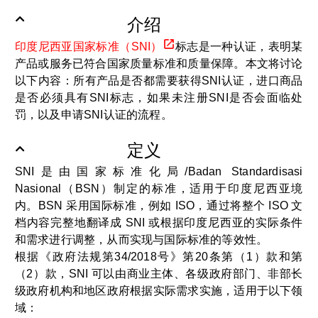
介绍
印度尼西亚国家标准（SNI）
标志是一种认证，表明某
产品或服务已符合国家质量标准和质量保障。本文将讨论
以下内容：所有产品是否都需要获得SNI认证，进口商品
是否必须具有SNI标志，如果未注册SNI是否会面临处
罚，以及申请SNI认证的流程。
定义
SNI是由国家标准化局/Badan Standardisasi
Nasional（BSN）制定的标准，适用于印度尼西亚境
内。BSN 采用国际标准，例如 ISO，通过将整个 ISO 文
档内容完整地翻译成 SNI 或根据印度尼西亚的实际条件
和需求进行调整，从而实现与国际标准的等效性。
根据《政府法规第34/2018号》第20条第（1）款和第
（2）款，SNI 可以由商业主体、各级政府部门、非部长
级政府机构和地区政府根据实际需求实施，适用于以下领
域：