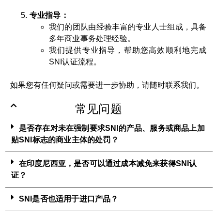
专业指导：
我们的团队由经验丰富的专业人士组成，具备
多年商业事务处理经验。
我们提供专业指导，帮助您高效顺利地完成
SNI认证流程。
如果您有任何疑问或需要进一步协助，请随时联系我们。
常见问题
是否存在对未在强制要求SNI的产品、服务或商品上加
贴SNI标志的商业主体的处罚？
在印度尼西亚，是否可以通过成本减免来获得SNI认
证？
SNI是否也适用于进口产品？