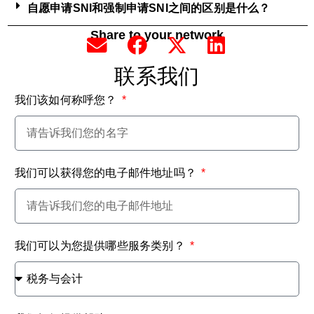
自愿申请SNI和强制申请SNI之间的区别是什么？
Share to your network
联系我们
我们该如何称呼您？
我们可以获得您的电子邮件地址吗？
我们可以为您提供哪些服务类别？