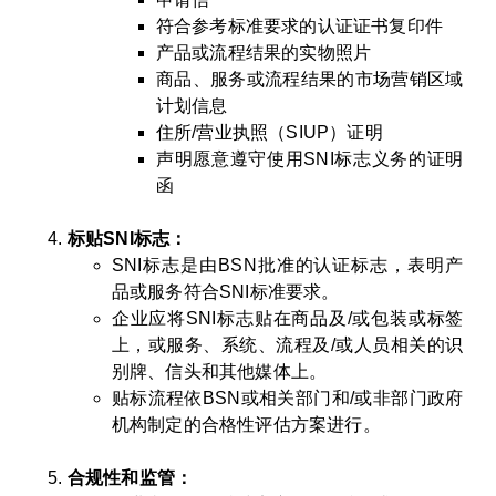
符合参考标准要求的认证证书复印件
产品或流程结果的实物照片
商品、服务或流程结果的市场营销区域
计划信息
住所/营业执照（SIUP）证明
声明愿意遵守使用SNI标志义务的证明
函
标贴SNI标志：
SNI标志是由BSN批准的认证标志，表明产
品或服务符合SNI标准要求。
企业应将SNI标志贴在商品及/或包装或标签
上，或服务、系统、流程及/或人员相关的识
别牌、信头和其他媒体上。
贴标流程依BSN或相关部门和/或非部门政府
机构制定的合格性评估方案进行。
合规性和监管：